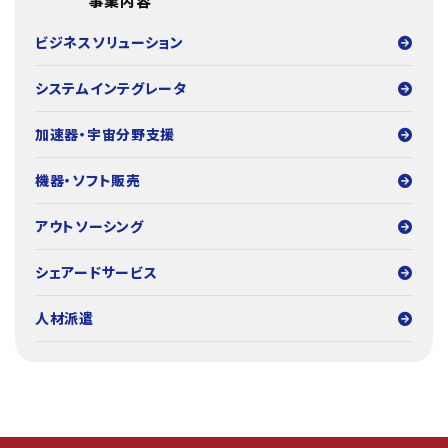
事業内容
ビジネスソリューション
システムインテグレータ
加速器・宇宙分野支援
機器・ソフト販売
アウトソーシング
シェアードサービス
人材派遣