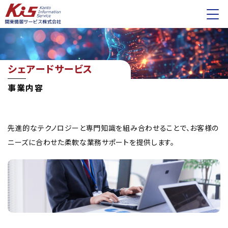
シェアードサービス
事業内容
先進的なテクノロジーと専門知識を組み合わせることで、お客様の
ニーズに合わせた柔軟な業務サポートを提供します。