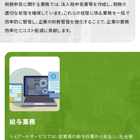
税務申告に関する業務では、法人税申告書等を作成し、税務の
適切な処理を確保しています。これらの経理に係る業務を一括で
効率的に管理し、企業の財務管理を強化することで、企業の業務
効率化とコスト削減に貢献します。
給与業務
シェアードサービスでは、従業員の給与計算から支払い、社会保