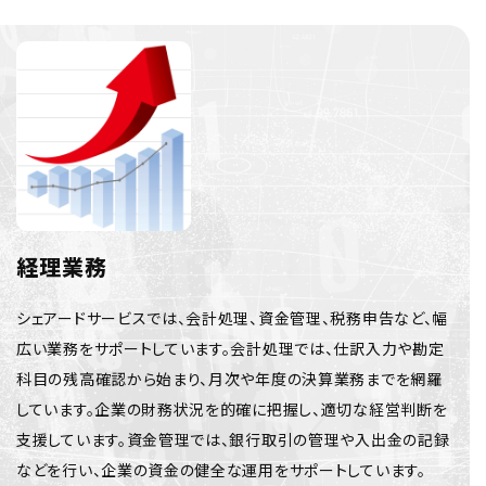
経理業務
シェアードサービスでは、会計処理、資金管理、税務申告など、幅
広い業務をサポートしています。会計処理では、仕訳入力や勘定
科目の残高確認から始まり、月次や年度の決算業務までを網羅
しています。企業の財務状況を的確に把握し、適切な経営判断を
支援しています。資金管理では、銀行取引の管理や入出金の記録
などを行い、企業の資金の健全な運用をサポートしています。