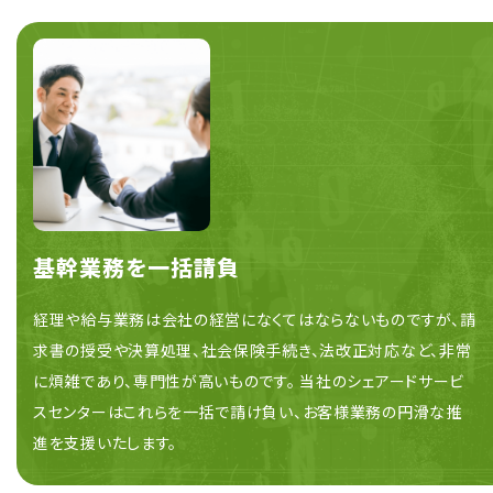
基幹業務を一括請負
経理や給与業務は会社の経営になくてはならないものですが、請
求書の授受や決算処理、社会保険手続き、法改正対応など、非常
に煩雑であり、専門性が高いものです。 当社のシェアードサービ
スセンターはこれらを一括で請け負い、お客様業務の円滑な推
進を支援いたします。