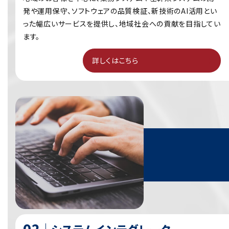
発や運用保守、ソフトウェアの品質検証、新技術のAI活用とい
った幅広いサービスを提供し、地域社会への貢献を目指してい
ます。
詳しくはこちら