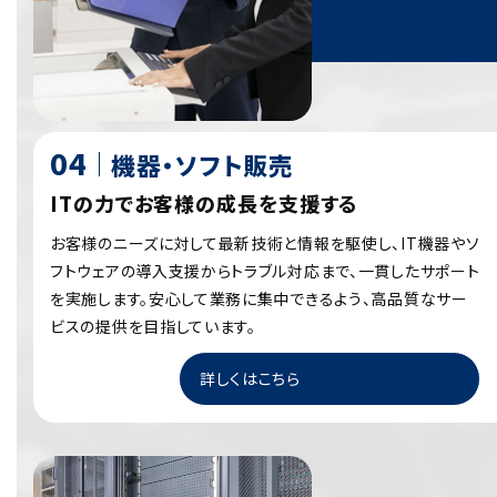
機器・ソフト販売
ITの力でお客様の成長を支援する
お客様のニーズに対して最新技術と情報を駆使し、IT機器やソ
フトウェアの導入支援からトラブル対応まで、一貫したサポート
を実施します。安心して業務に集中できるよう、高品質なサー
ビスの提供を目指しています。
詳しくはこちら