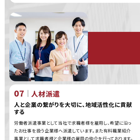
人材派遣
人と企業の繋がりを大切に、地域活性化に貢献
する
労働者派遣事業として当社で求職者様を雇用し、希望に沿っ
たお仕事を扱う企業様へ派遣しています。また有料職業紹介
事業として求職者様と企業様の雇用の仲介を行っております。