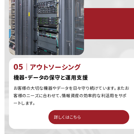
アウトソーシング
機器・データの保守と運用支援
お客様の大切な機器やデータを日々守り続けています。またお
客様のニーズに合わせて、情報資産の効率的な利活用をサポ
ートします。
詳しくはこちら