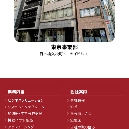
東京事業部
日本橋久松町トーセイビル 3F
業務内容
会社案内
ビジネスソリューション
会社情報
システムインテグレータ
沿革
加速器・宇宙分野支援
社長あいさつ
機器・ソフト販売
組織図
アウトソーシング
当社の取り組み