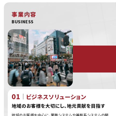
事業内容
BUSINESS
ビジネスソリューション
地域のお客様を大切にし、地元貢献を目指す
地域のお客様を中心に、業務システムや基幹系システムの開