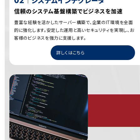
システムインテグレータ
信頼のシステム基盤構築でビジネスを加速
豊富な経験を活かしたサーバー構築で、企業のIT環境を全面
的に強化します。安定した運用と高いセキュリティを実現し、お
客様のビジネスを強力に支援します。
詳しくはこちら