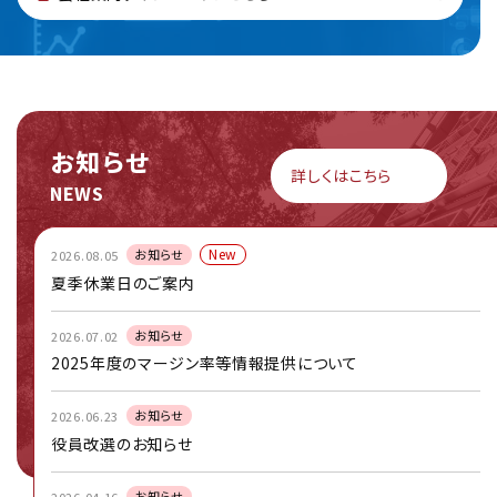
お知らせ
詳しくはこちら
NEWS
New
お知らせ
2026.08.05
夏季休業日のご案内
お知らせ
2026.07.02
2025年度のマージン率等情報提供について
お知らせ
2026.06.23
役員改選のお知らせ
お知らせ
2026.04.16