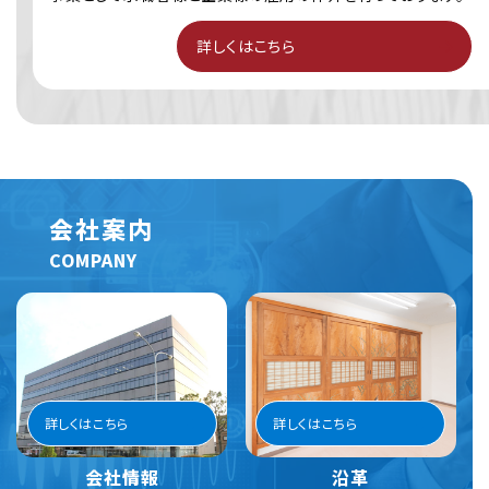
詳しくはこちら
会社案内
COMPANY
詳しくはこちら
詳しくはこちら
会社情報
沿革