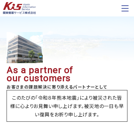
As a partner of
our customers
お客さまの課題解決に寄り添えるパートナーとして
このたびの「令和８年熊本地震」により被災された皆
様に心よりお見舞い申し上げます。被災地の一日も早
い復興をお祈り申し上げます。