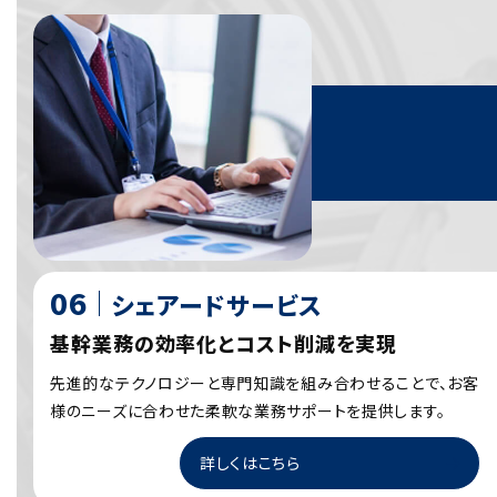
シェアードサービス
基幹業務の効率化とコスト削減を実現
先進的なテクノロジーと専門知識を組み合わせることで、お客
様のニーズに合わせた柔軟な業務サポートを提供します。
詳しくはこちら