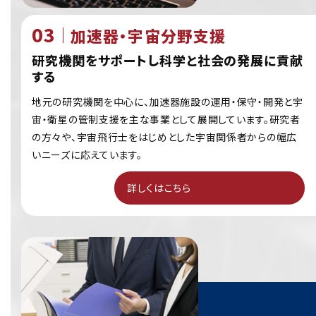
加速器・宇宙分野支援
研究機関をサポートし科学と社会の発展に貢献
する
地元の研究機関を中心に、加速器施設の運用・保守・開発と宇
宙・衛星の管制支援を主な事業として展開しています。研究者
の方々や、宇宙飛行士をはじめとした宇宙関係者からの幅広
いニーズに応えています。
詳しくはこちら