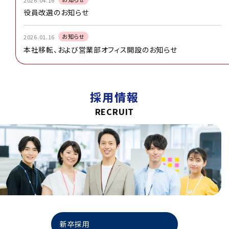
役員改選のお知らせ
お知らせ
2026.01.16
本社移転、および営業部オフィス開設のお知らせ
採用情報
RECRUIT
新卒採用