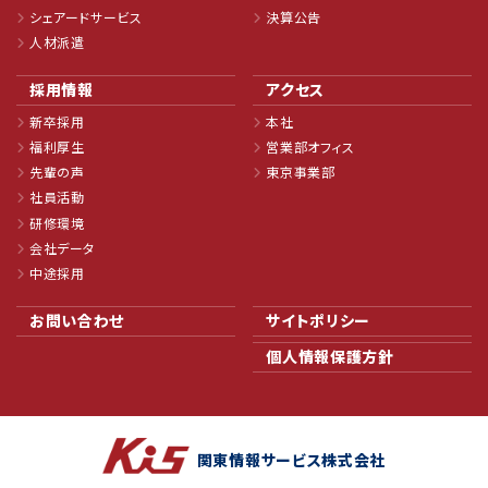
シェアードサービス
決算公告
人材派遣
採用情報
アクセス
新卒採用
本社
福利厚生
営業部オフィス
先輩の声
東京事業部
社員活動
研修環境
会社データ
中途採用
お問い合わせ
サイトポリシー
個人情報保護方針
関東情報サービス株式会社