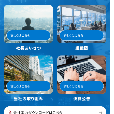
詳しくはこちら
詳しくはこちら
社長あいさつ
組織図
詳しくはこちら
詳しくはこちら
当社の取り組み
決算公告
会社案内ダウンロードはこちら