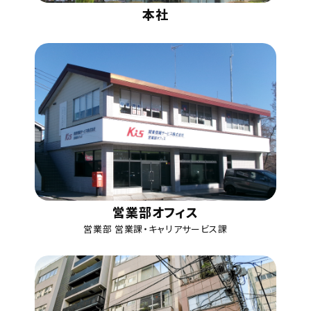
本社
営業部オフィス
営業部 営業課・キャリアサービス課