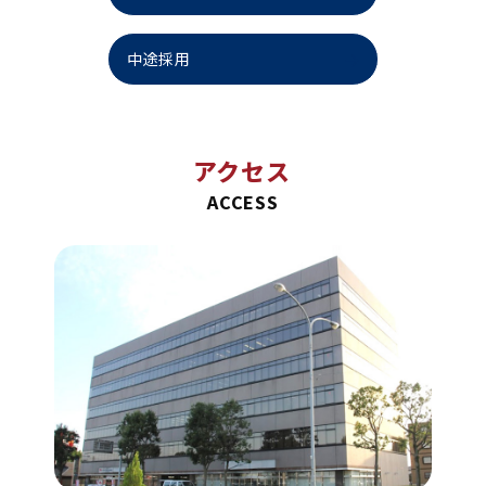
中途採用
アクセス
ACCESS