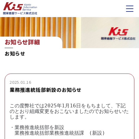
お知らせ詳細
お知らせ
2025.01.16
業務推進統括部新設のお知らせ
この度弊社では2025年1月16日をもちまして、下記
のとおり組織変更をおこないましたのでお知らせいた
します。
・業務推進統括部を新設
業務推進統括部業務推進統括課 (新設)